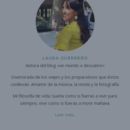
LAURA GUERRERO
Autora del blog «un mundo x descubrir»
Enamorada de los viajes y los preparativos que éstos
conllevan. A
mante de la música, la moda y la fotografía.
Mi filosofía de vida: Sueña como si fueras a vivir para
siempre,
vive como si fueras a morir mañana.
Leer más..