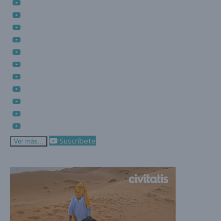
Suscríbete
Ver más...