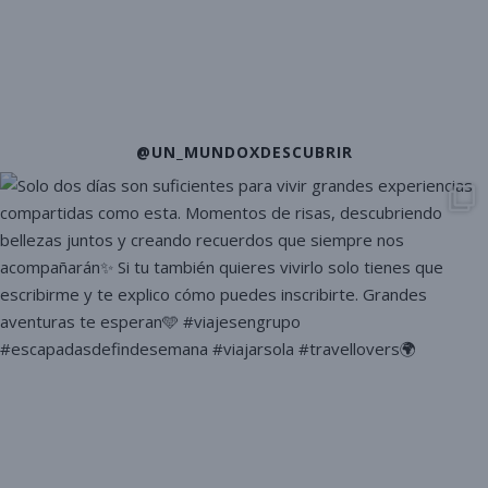
@UN_MUNDOXDESCUBRIR