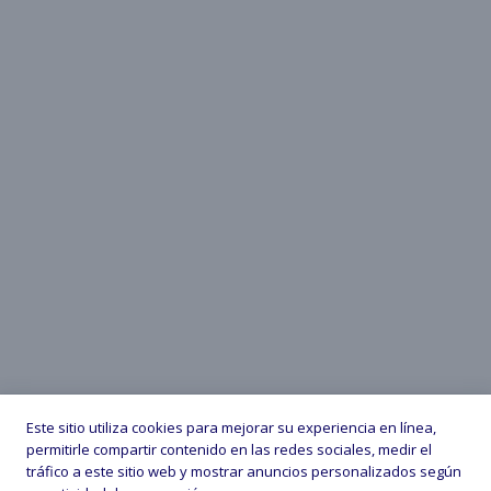
Este sitio utiliza cookies para mejorar su experiencia en línea,
permitirle compartir contenido en las redes sociales, medir el
tráfico a este sitio web y mostrar anuncios personalizados según