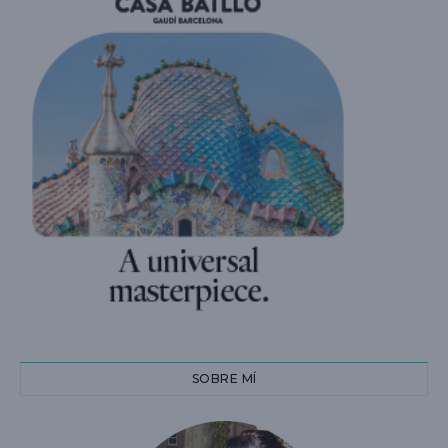
SOBRE MÍ