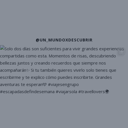
@UN_MUNDOXDESCUBRIR