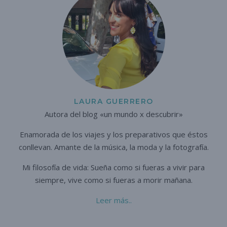
LAURA GUERRERO
Autora del blog «un mundo x descubrir»
Enamorada de los viajes y los preparativos que éstos
conllevan. A
mante de la música, la moda y la fotografía.
Mi filosofía de vida: Sueña como si fueras a vivir para
siempre,
vive como si fueras a morir mañana.
Leer más..