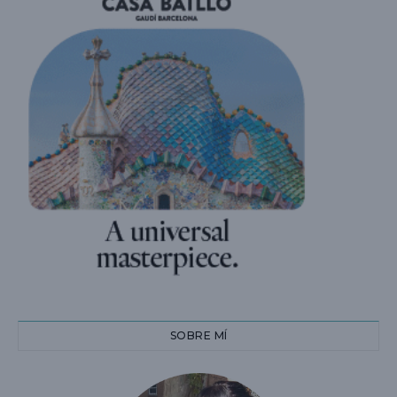
SOBRE MÍ