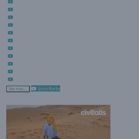
Suscríbete
Ver más...