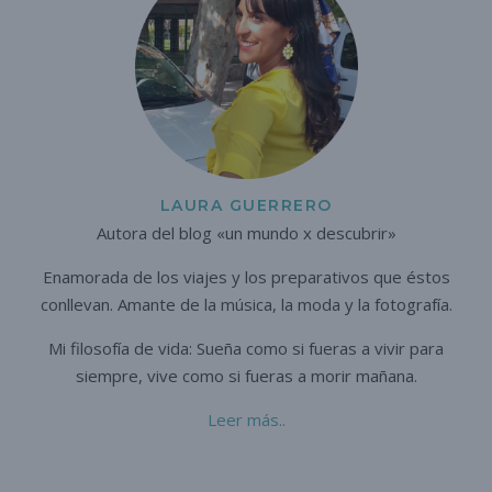
LAURA GUERRERO
Autora del blog «un mundo x descubrir»
Enamorada de los viajes y los preparativos que éstos
conllevan. A
mante de la música, la moda y la fotografía.
Mi filosofía de vida: Sueña como si fueras a vivir para
siempre,
vive como si fueras a morir mañana.
Leer más..