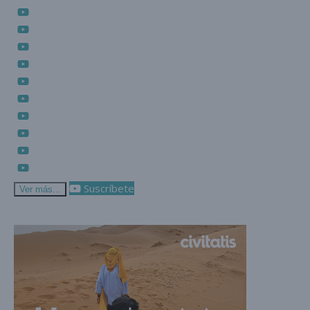
Suscríbete
Ver más...