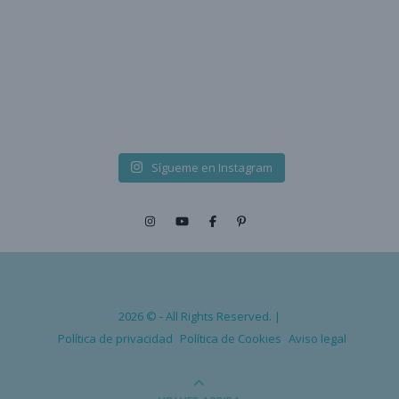
Sígueme en Instagram
2026 © - All Rights Reserved. |
Política de privacidad
Política de Cookies
Aviso legal