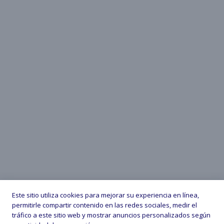
Este sitio utiliza cookies para mejorar su experiencia en línea,
permitirle compartir contenido en las redes sociales, medir el
tráfico a este sitio web y mostrar anuncios personalizados según