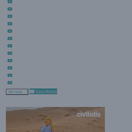
Suscríbete
Ver más...