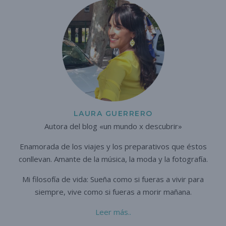
LAURA GUERRERO
Autora del blog «un mundo x descubrir»
Enamorada de los viajes y los preparativos que éstos
conllevan. A
mante de la música, la moda y la fotografía.
Mi filosofía de vida: Sueña como si fueras a vivir para
siempre,
vive como si fueras a morir mañana.
Leer más..