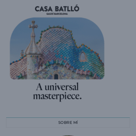
SOBRE MÍ