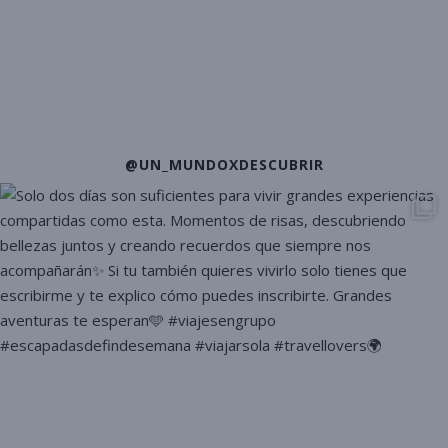
@UN_MUNDOXDESCUBRIR