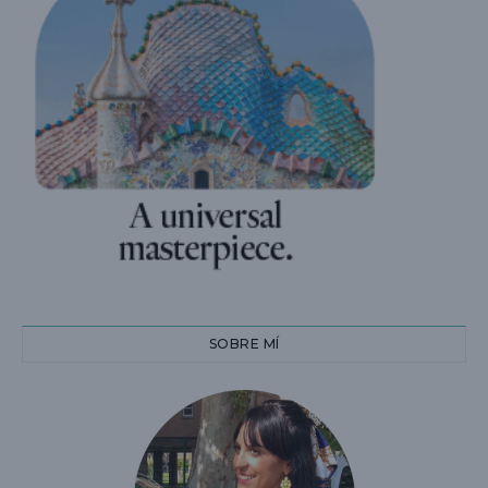
SOBRE MÍ