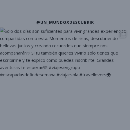
@UN_MUNDOXDESCUBRIR