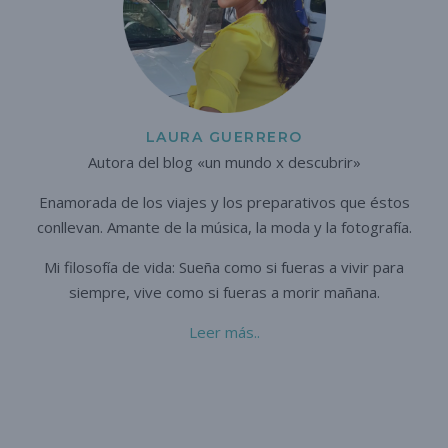
LAURA GUERRERO
Autora del blog «un mundo x descubrir»
Enamorada de los viajes y los preparativos que éstos
conllevan. A
mante de la música, la moda y la fotografía.
Mi filosofía de vida: Sueña como si fueras a vivir para
siempre,
vive como si fueras a morir mañana.
Leer más..