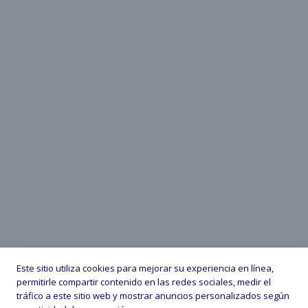
Este sitio utiliza cookies para mejorar su experiencia en línea,
permitirle compartir contenido en las redes sociales, medir el
tráfico a este sitio web y mostrar anuncios personalizados según