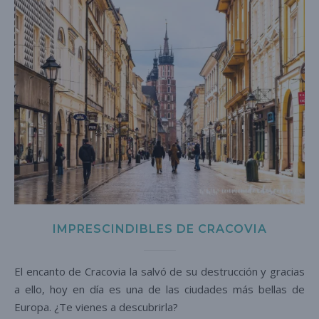
IMPRESCINDIBLES DE CRACOVIA
El encanto de Cracovia la salvó de su destrucción y gracias
a ello, hoy en día es una de las ciudades más bellas de
Europa. ¿Te vienes a descubrirla?