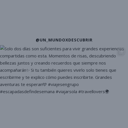
@UN_MUNDOXDESCUBRIR