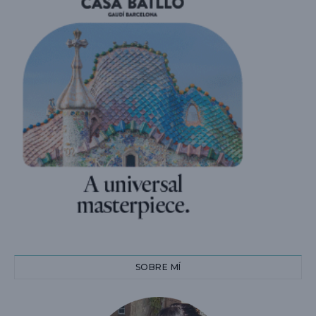
SOBRE MÍ