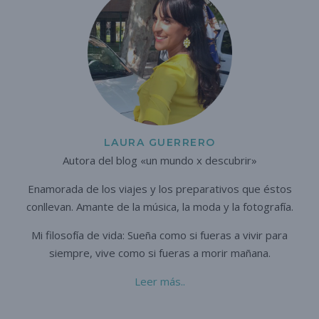
LAURA GUERRERO
Autora del blog «un mundo x descubrir»
Enamorada de los viajes y los preparativos que éstos
conllevan. A
mante de la música, la moda y la fotografía.
Mi filosofía de vida: Sueña como si fueras a vivir para
siempre,
vive como si fueras a morir mañana.
Leer más..