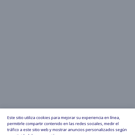
Este sitio utiliza cookies para mejorar su experiencia en línea,
permitirle compartir contenido en las redes sociales, medir el
tráfico a este sitio web y mostrar anuncios personalizados según