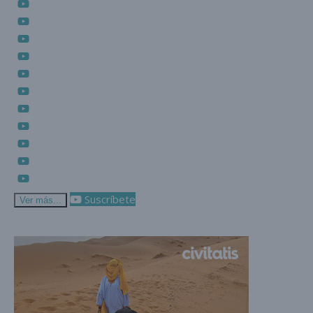
Suscríbete
Ver más...