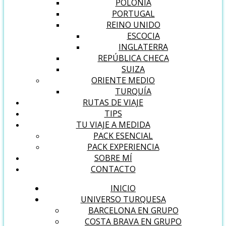
POLONIA
PORTUGAL
REINO UNIDO
ESCOCIA
INGLATERRA
REPÚBLICA CHECA
SUIZA
ORIENTE MEDIO
TURQUÍA
RUTAS DE VIAJE
TIPS
TU VIAJE A MEDIDA
PACK ESENCIAL
PACK EXPERIENCIA
SOBRE MÍ
CONTACTO
INICIO
UNIVERSO TURQUESA
BARCELONA EN GRUPO
COSTA BRAVA EN GRUPO