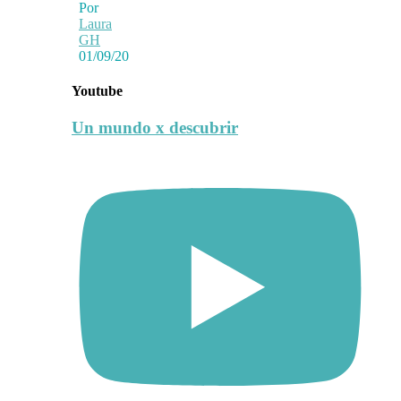
Por
Laura
GH
01/09/20
Youtube
Un mundo x descubrir