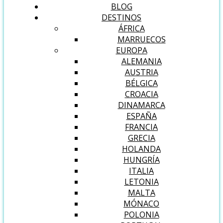
BLOG
DESTINOS
ÁFRICA
MARRUECOS
EUROPA
ALEMANIA
AUSTRIA
BÉLGICA
CROACIA
DINAMARCA
ESPAÑA
FRANCIA
GRECIA
HOLANDA
HUNGRÍA
ITALIA
LETONIA
MALTA
MÓNACO
POLONIA