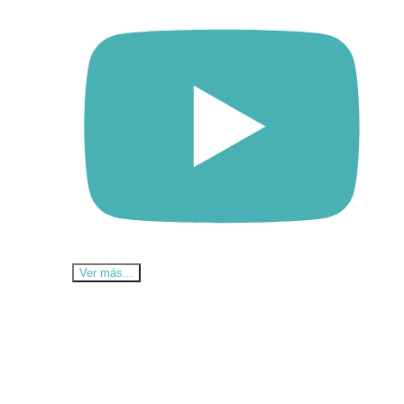
Ver más...