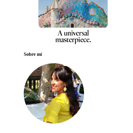
Sobre mí