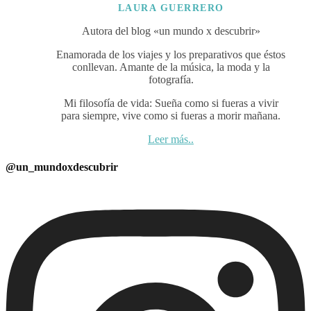
LAURA GUERRERO
Autora del blog «un mundo x descubrir»
Enamorada de los viajes y los preparativos que éstos
conllevan. A
mante de la música, la moda y la
fotografía.
Mi filosofía de vida: Sueña como si fueras a vivir
para siempre,
vive como si fueras a morir mañana.
Leer más..
@un_mundoxdescubrir