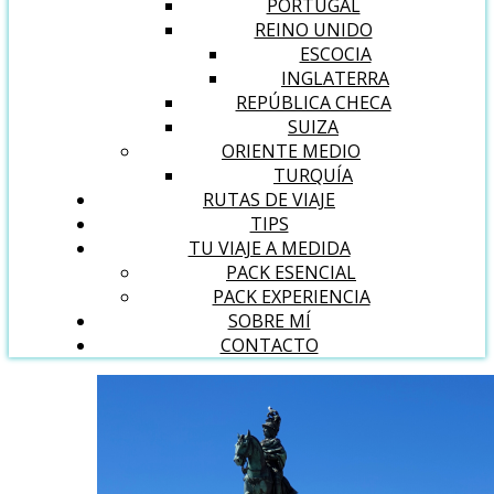
PORTUGAL
REINO UNIDO
ESCOCIA
INGLATERRA
REPÚBLICA CHECA
SUIZA
ORIENTE MEDIO
TURQUÍA
RUTAS DE VIAJE
TIPS
TU VIAJE A MEDIDA
PACK ESENCIAL
PACK EXPERIENCIA
SOBRE MÍ
CONTACTO