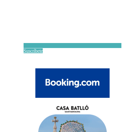
Suscríbete