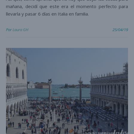
mañana, decidí que este era el momento perfecto para
llevarla y pasar 6 días en Italia en familia.
Por
Laura GH
25/04/19