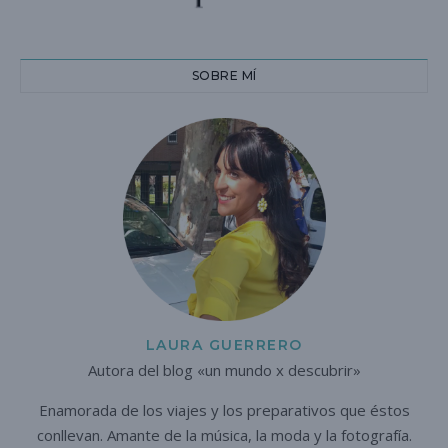
SOBRE MÍ
LAURA GUERRERO
Autora del blog «un mundo x descubrir»
Enamorada de los viajes y los preparativos que éstos
conllevan. A
mante de la música, la moda y la fotografía.