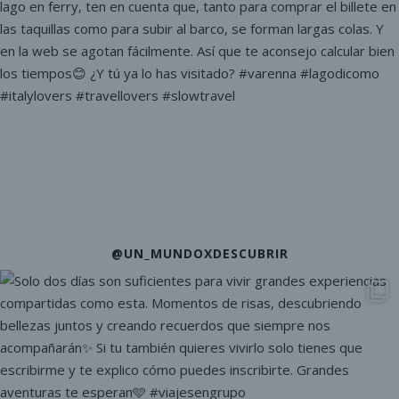
@UN_MUNDOXDESCUBRIR