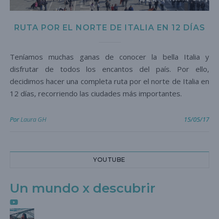
RUTA POR EL NORTE DE ITALIA EN 12 DÍAS
Teníamos muchas ganas de conocer la bella Italia y
disfrutar de todos los encantos del país. Por ello,
decidimos hacer una completa ruta por el norte de Italia en
12 días, recorriendo las ciudades más importantes.
Por
Laura GH
15/05/17
YOUTUBE
Un mundo x descubrir