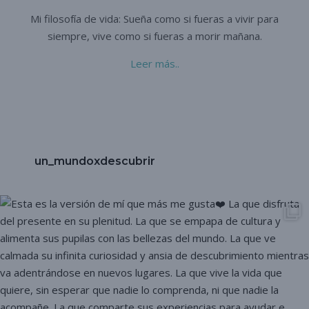
Mi filosofía de vida: Sueña como si fueras a vivir para
siempre,
vive como si fueras a morir mañana.
Leer más..
un_mundoxdescubrir