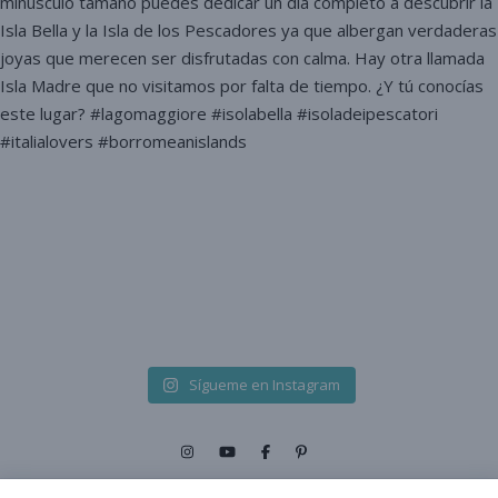
Sígueme en Instagram