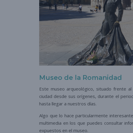
Museo de la Romanidad
Este museo arqueológico, situado frente al 
ciudad desde sus orígenes, durante el perio
hasta llegar a nuestros días.
Algo que lo hace particularmente interesante
multimedia en los que puedes consultar info
expuestos en el museo.