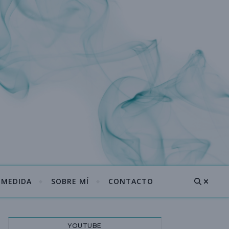
A MEDIDA
SOBRE MÍ
CONTACTO
YOUTUBE