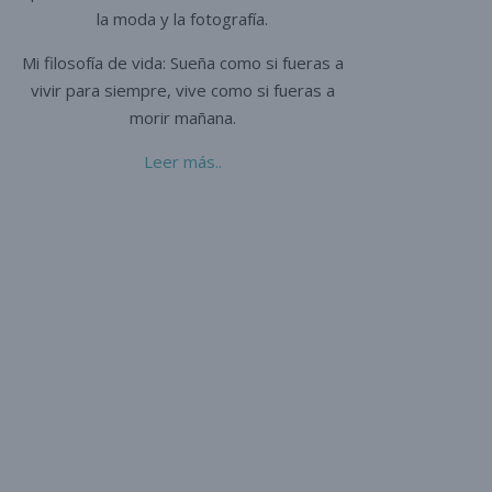
la moda y la fotografía.
Mi filosofía de vida: Sueña como si fueras a
vivir para siempre,
vive como si fueras a
morir mañana.
Leer más..