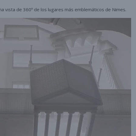
na vista de 360º de los lugares más emblemáticos de Nimes.