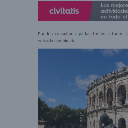
Puedes consultar
aquí
las tarifas a todos 
entrada combinada.