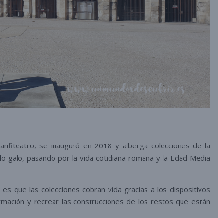
anfiteatro, se inauguró en 2018 y alberga colecciones de la
do galo, pasando por la vida cotidiana romana y la Edad Media
 es que las colecciones cobran vida gracias a los dispositivos
rmación y recrear las construcciones de los restos que están