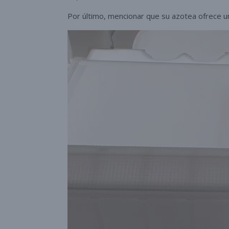
Por último, mencionar que su azotea ofrece u