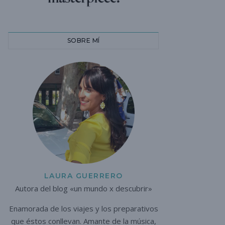
SOBRE MÍ
LAURA GUERRERO
Autora del blog «un mundo x descubrir»
Enamorada de los viajes y los preparativos
que éstos conllevan. A
mante de la música,