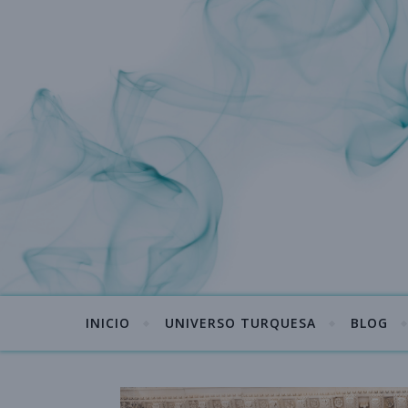
INICIO
UNIVERSO TURQUESA
BLOG