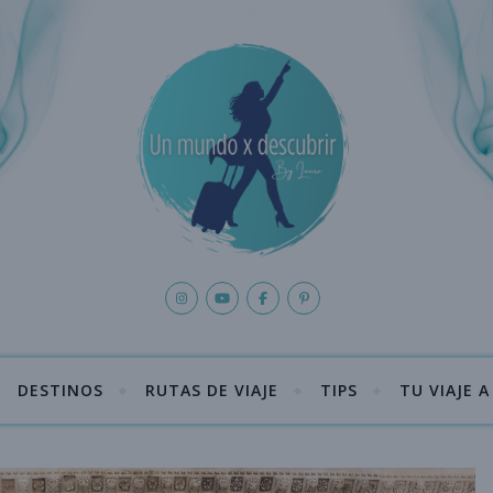
DESTINOS
RUTAS DE VIAJE
TIPS
TU VIAJE 