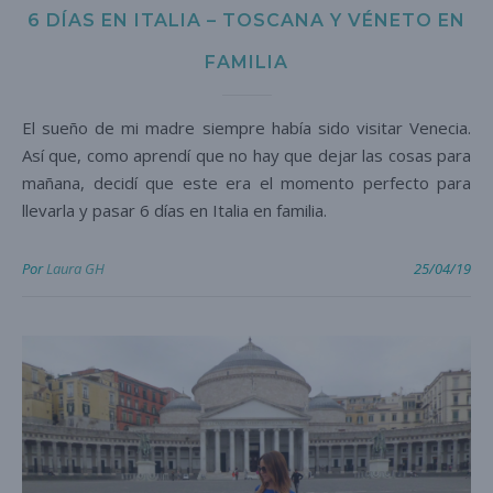
6 DÍAS EN ITALIA – TOSCANA Y VÉNETO EN
FAMILIA
El sueño de mi madre siempre había sido visitar Venecia.
Así que, como aprendí que no hay que dejar las cosas para
mañana, decidí que este era el momento perfecto para
llevarla y pasar 6 días en Italia en familia.
Por
Laura GH
25/04/19