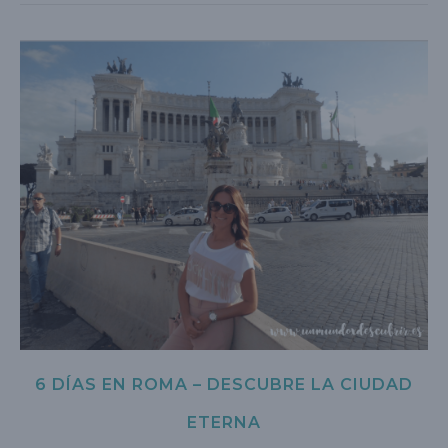
6 DÍAS EN ROMA – DESCUBRE LA CIUDAD
ETERNA