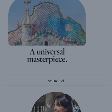
SOBRE MÍ