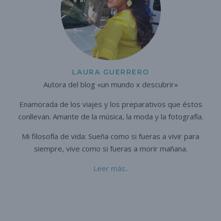
LAURA GUERRERO
Autora del blog «un mundo x descubrir»
Enamorada de los viajes y los preparativos que éstos
conllevan. A
mante de la música, la moda y la fotografía.
Mi filosofía de vida: Sueña como si fueras a vivir para
siempre,
vive como si fueras a morir mañana.
Leer más..