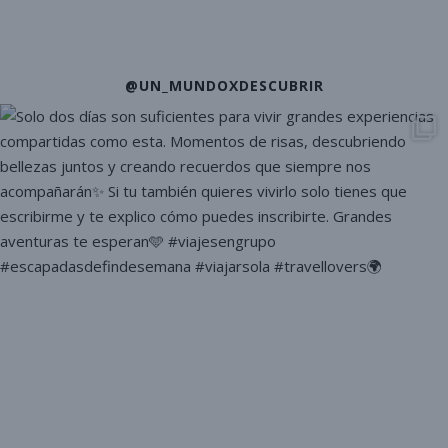
@UN_MUNDOXDESCUBRIR