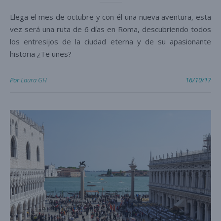
Llega el mes de octubre y con él una nueva aventura, esta
vez será una ruta de 6 días en Roma, descubriendo todos
los entresijos de la ciudad eterna y de su apasionante
historia ¿Te unes?
Por
Laura GH
16/10/17