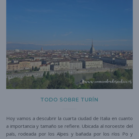
TODO SOBRE TURÍN
Hoy vamos a descubrir la cuarta ciudad de Italia en cuanto
a importancia y tamaño se refiere. Ubicada al noroeste del
país, rodeada por los Alpes y bañada por los ríos Po y