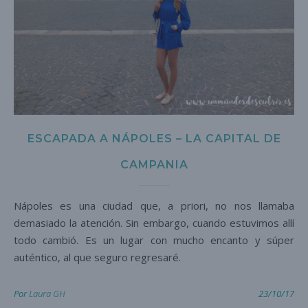
ESCAPADA A NÁPOLES – LA CAPITAL DE
CAMPANIA
Nápoles es una ciudad que, a priori, no nos llamaba
demasiado la atención. Sin embargo, cuando estuvimos allí
todo cambió. Es un lugar con mucho encanto y súper
auténtico, al que seguro regresaré.
Por
Laura GH
23/10/17