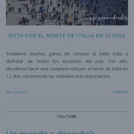
RUTA POR EL NORTE DE ITALIA EN 12 DÍAS
Teníamos muchas ganas de conocer la bella Italia y
disfrutar de todos los encantos del país. Por ello,
decidimos hacer una completa ruta por el norte de Italia en
12 días, recorriendo las ciudades más importantes.
Por
Laura GH
15/05/17
YOUTUBE