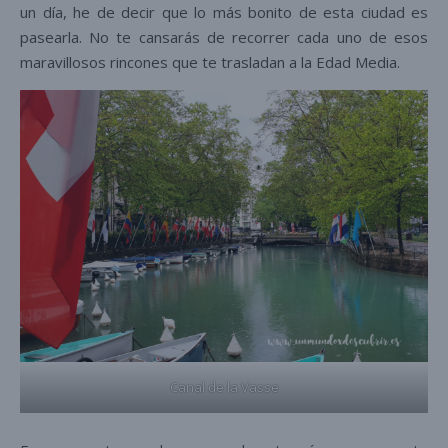
un día, he de decir que lo más bonito de esta ciudad es
pasearla. No te cansarás de recorrer cada uno de esos
maravillosos rincones que te trasladan a la Edad Media.
Canal de la Vasse