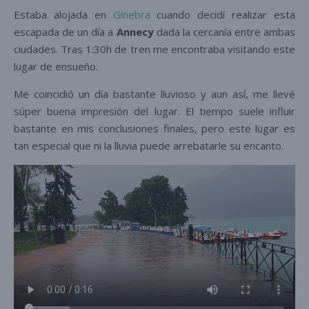
Estaba alojada en
Ginebra
cuando decidí realizar esta
escapada de un día a
Annecy
dada la cercanía entre ambas
ciudades. Tras 1:30h de tren me encontraba visitando este
lugar de ensueño.
Me coincidió un día bastante lluvioso y aun así, me llevé
súper buena impresión del lugar. El tiempo suele influir
bastante en mis conclusiones finales, pero este lugar es
tan especial que ni la lluvia puede arrebatarle su encanto.