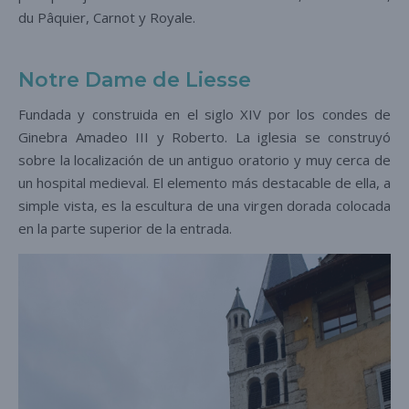
du Pâquier, Carnot y Royale.
Notre Dame de Liesse
Fundada y construida en el siglo XIV por los condes de
Ginebra Amadeo III y Roberto. La iglesia se construyó
sobre la localización de un antiguo oratorio y muy cerca de
un hospital medieval. El elemento más destacable de ella, a
simple vista, es la escultura de una virgen dorada colocada
en la parte superior de la entrada.