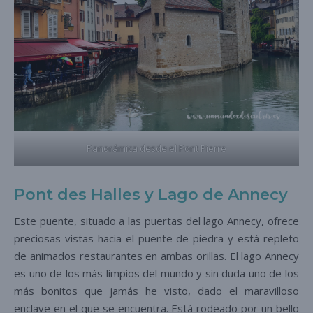
Panorámica desde el Pont Pierre
Pont des Halles y Lago de Annecy
Este puente, situado a las puertas del lago Annecy, ofrece
preciosas vistas hacia el puente de piedra y está repleto
de animados restaurantes en ambas orillas. El lago Annecy
es uno de los más limpios del mundo y sin duda uno de los
más bonitos que jamás he visto, dado el maravilloso
enclave en el que se encuentra. Está rodeado por un bello