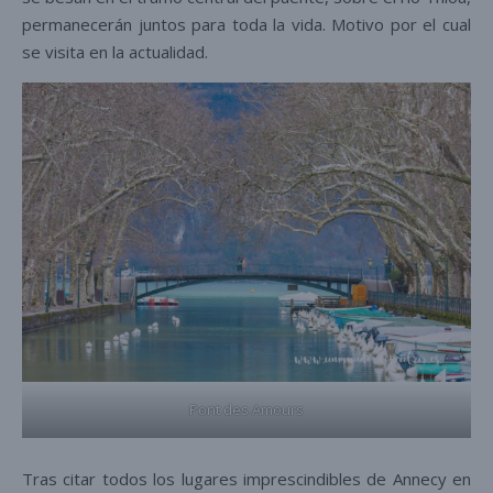
permanecerán juntos para toda la vida. Motivo por el cual
se visita en la actualidad.
Pont des Amours
Tras citar todos los lugares imprescindibles de Annecy en