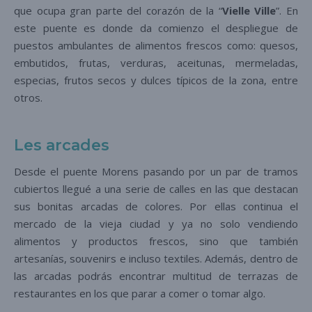
que ocupa gran parte del corazón de la “
Vielle Ville
”. En
este puente es donde da comienzo el despliegue de
puestos ambulantes de alimentos frescos como: quesos,
embutidos, frutas, verduras, aceitunas, mermeladas,
especias, frutos secos y dulces típicos de la zona, entre
otros.
Les arcades
Desde el puente Morens pasando por un par de tramos
cubiertos llegué a una serie de calles en las que destacan
sus bonitas arcadas de colores. Por ellas continua el
mercado de la vieja ciudad y ya no solo vendiendo
alimentos y productos frescos, sino que también
artesanías, souvenirs e incluso textiles. Además, dentro de
las arcadas podrás encontrar multitud de terrazas de
restaurantes en los que parar a comer o tomar algo.