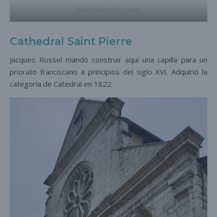
Notre Dame de Liesse
Cathedral Saint Pierre
Jacques Rossel mandó construir aquí una capilla para un
priorato franciscano a principios del siglo XVI. Adquirió la
categoría de Catedral en 1822.