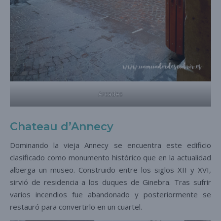
Arcades
Chateau d’Annecy
Dominando la vieja Annecy se encuentra este edificio
clasificado como monumento histórico que en la actualidad
alberga un museo. Construido entre los siglos XII y XVI,
sirvió de residencia a los duques de Ginebra. Tras sufrir
varios incendios fue abandonado y posteriormente se
restauró para convertirlo en un cuartel.