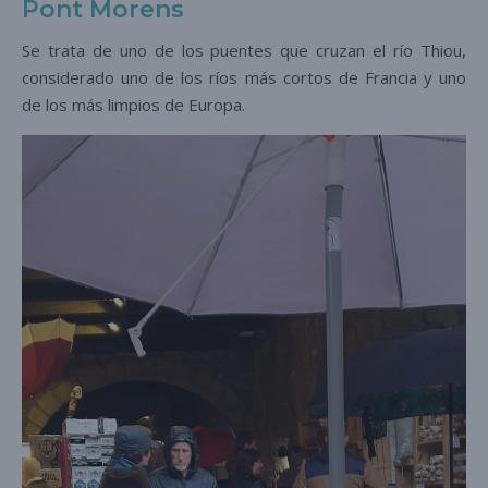
Pont Morens
Se trata de uno de los puentes que cruzan el río Thiou,
considerado uno de los ríos más cortos de Francia y uno
de los más limpios de Europa.