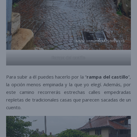
Rampa del castillo
Para subir a él puedes hacerlo por la “
rampa del castillo
”,
la opción menos empinada y la que yo elegí. Además, por
este camino recorrerás estrechas calles empedradas
repletas de tradicionales casas que parecen sacadas de un
cuento.