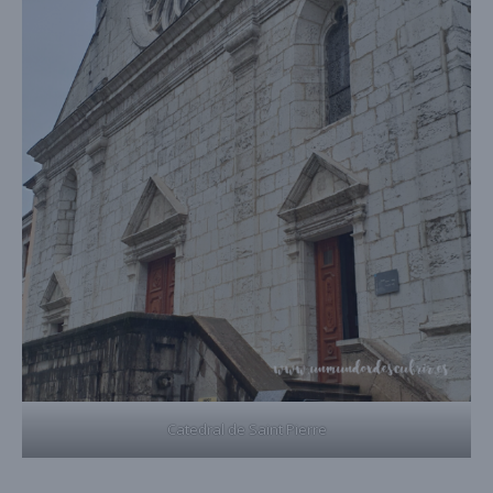
Catedral de Saint Pierre