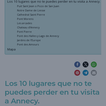
Los 10 lugares que no te puedes perder en tu visita a Annecy.
Puit Sant Jean o Pozo de San Juan
Notre Dame de Liesse
Cathedral Saint Pierre
Pont Morens
Les arcades
Chateau d’Annecy
Pont Pierre
Pont des Halles y Lago de Annecy
Jardins de l’Europe
Pont des Amours
Mapa
Los 10 lugares que no te
puedes perder en tu visita
a Annecy.