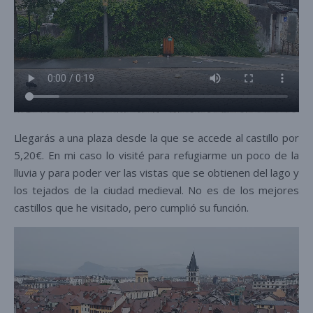
Llegarás a una plaza desde la que se accede al castillo por
5,20€. En mi caso lo visité para refugiarme un poco de la
lluvia y para poder ver las vistas que se obtienen del lago y
los tejados de la ciudad medieval. No es de los mejores
castillos que he visitado, pero cumplió su función.