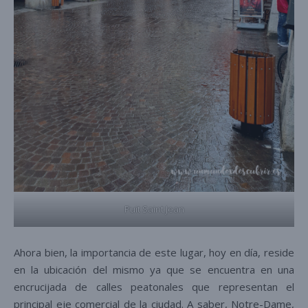
Puit Saint Jean
Ahora bien, la importancia de este lugar, hoy en día, reside
en la ubicación del mismo ya que se encuentra en una
encrucijada de calles peatonales que representan el
principal eje comercial de la ciudad. A saber, Notre-Dame,