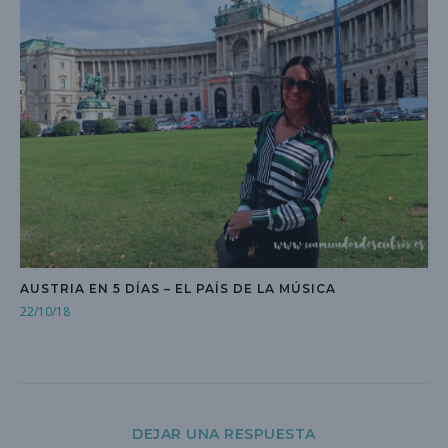
AUSTRIA EN 5 DÍAS – EL PAÍS DE LA MÚSICA
22/10/18
DEJAR UNA RESPUESTA