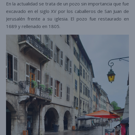
En la actualidad se trata de un pozo sin importancia que fue
excavado en el siglo XV por los caballeros de San Juan de
Jerusalén frente a su iglesia. El pozo fue restaurado en
1689 y rellenado en 1805.