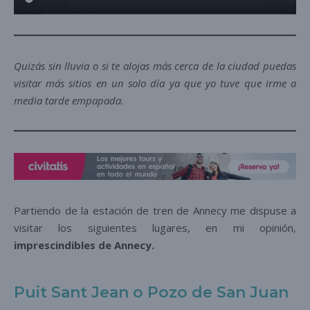
Quizás sin lluvia o si te alojas más cerca de la ciudad puedas
visitar más sitios en un solo día ya que yo tuve que irme a
media tarde empapada.
Partiendo de la estación de tren de Annecy me dispuse a
visitar los siguientes lugares, en mi opinión,
imprescindibles de Annecy.
Puit Sant Jean o Pozo de San Juan