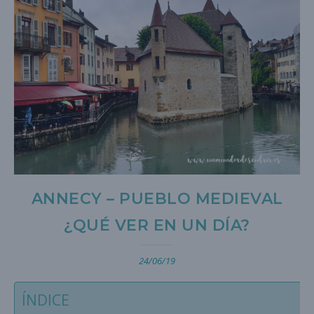
ANNECY – PUEBLO MEDIEVAL
¿QUÉ VER EN UN DÍA?
24/06/19
ÍNDICE