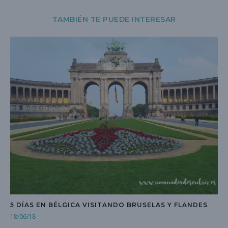
TAMBIÉN TE PUEDE INTERESAR
5 DÍAS EN BÉLGICA VISITANDO BRUSELAS Y FLANDES
18/06/18