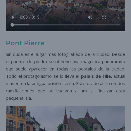
Pont Pierre
Sin duda es el lugar más fotografiado de la ciudad. Desde
el puente de piedra se obtiene una magnífica panorámica
que suele aparecer en todas las postales de la ciudad.
Todo el protagonismo se lo lleva el
palais de l’ille,
actual
museo en la antigua prisión isleña. Este divide al río en dos
ramificaciones que se vuelven a unir al finalizar esta
pequeña isla.