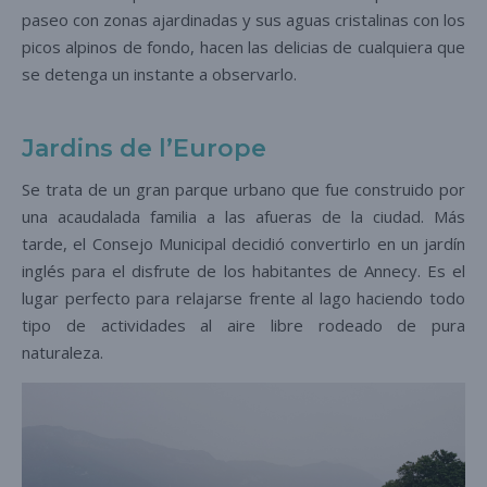
paseo con zonas ajardinadas y sus aguas cristalinas con los
picos alpinos de fondo, hacen las delicias de cualquiera que
se detenga un instante a observarlo.
Jardins de l’Europe
Se trata de un gran parque urbano que fue construido por
una acaudalada familia a las afueras de la ciudad. Más
tarde, el Consejo Municipal decidió convertirlo en un jardín
inglés para el disfrute de los habitantes de Annecy. Es el
lugar perfecto para relajarse frente al lago haciendo todo
tipo de actividades al aire libre rodeado de pura
naturaleza.